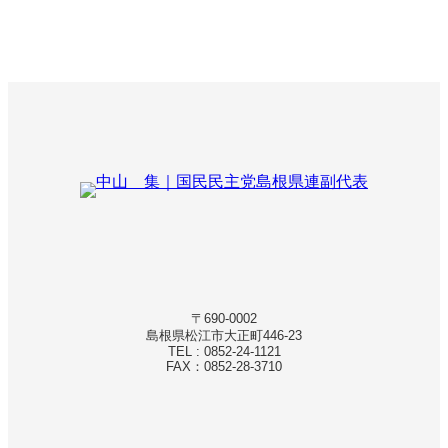
〒690-0002
島根県松江市大正町446-23
TEL : 0852-24-1121
FAX：0852-28-3710