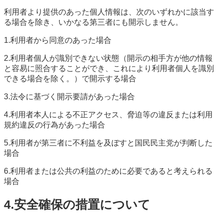
利用者より提供のあった個人情報は、次のいずれかに該当す
る場合を除き、いかなる第三者にも開示しません。
1.利用者から同意のあった場合
2.利用者個人が識別できない状態（開示の相手方が他の情報
と容易に照合することができ、これにより利用者個人を識別
できる場合を除く。）で開示する場合
3.法令に基づく開示要請があった場合
4.利用者本人による不正アクセス、脅迫等の違反または利用
規約違反の行為があった場合
5.利用者が第三者に不利益を及ぼすと国民民主党が判断した
場合
6.利用者または公共の利益のために必要であると考えられる
場合
4.安全確保の措置について