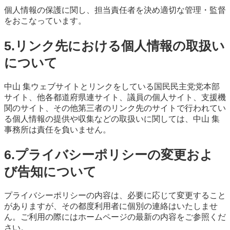
個人情報の保護に関し、担当責任者を決め適切な管理・監督
をおこなっています。
5.リンク先における個人情報の取扱い
について
中山 集ウェブサイトとリンクをしている国民民主党党本部
サイト、他各都道府県連サイト、議員の個人サイト、支援機
関のサイト、その他第三者のリンク先のサイトで行われてい
る個人情報の提供や収集などの取扱いに関しては、中山 集
事務所は責任を負いません。
6.プライバシーポリシーの変更およ
び告知について
プライバシーポリシーの内容は、必要に応じて変更すること
がありますが、その都度利用者に個別の連絡はいたしませ
ん。ご利用の際にはホームページの最新の内容をご参照くだ
さい。