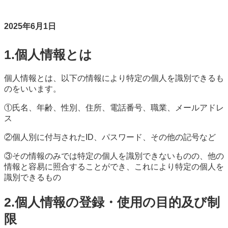
2025年6月1日
1.個人情報とは
個人情報とは、以下の情報により特定の個人を識別できるも
のをいいます。
①氏名、年齢、性別、住所、電話番号、職業、メールアドレ
ス
②個人別に付与されたID、パスワード、その他の記号など
③その情報のみでは特定の個人を識別できないものの、他の
情報と容易に照合することができ、これにより特定の個人を
識別できるもの
2.個人情報の登録・使用の目的及び制
限