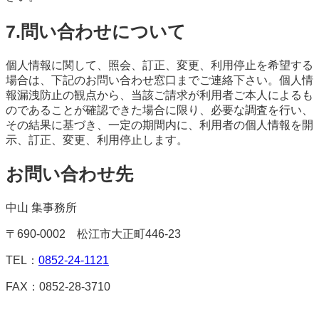
7.問い合わせについて
個人情報に関して、照会、訂正、変更、利用停止を希望する
場合は、下記のお問い合わせ窓口までご連絡下さい。個人情
報漏洩防止の観点から、当該ご請求が利用者ご本人によるも
のであることが確認できた場合に限り、必要な調査を行い、
その結果に基づき、一定の期間内に、利用者の個人情報を開
示、訂正、変更、利用停止します。
お問い合わせ先
中山 集事務所
〒690-0002 松江市大正町446-23
TEL：
0852-24-1121
FAX：0852-28-3710