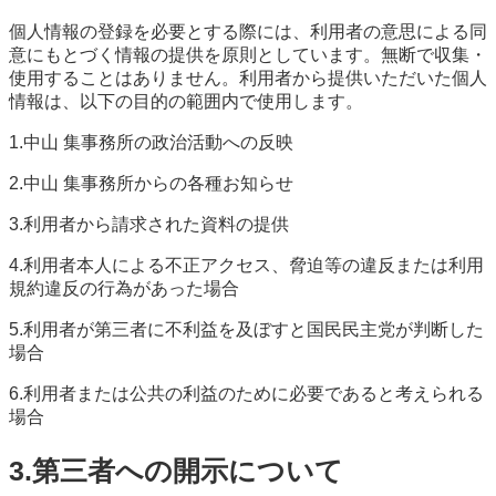
個人情報の登録を必要とする際には、利用者の意思による同
意にもとづく情報の提供を原則としています。無断で収集・
使用することはありません。利用者から提供いただいた個人
情報は、以下の目的の範囲内で使用します。
1.中山 集事務所の政治活動への反映
2.中山 集事務所からの各種お知らせ
3.利用者から請求された資料の提供
4.利用者本人による不正アクセス、脅迫等の違反または利用
規約違反の行為があった場合
5.利用者が第三者に不利益を及ぼすと国民民主党が判断した
場合
6.利用者または公共の利益のために必要であると考えられる
場合
3.第三者への開示について